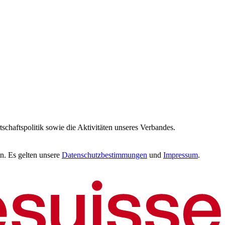
tschaftspolitik sowie die Aktivitäten unseres Verbandes.
n. Es gelten unsere
Datenschutzbestimmungen
und
Impressum
.