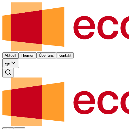
Aktuell
Themen
Über uns
Kontakt
DE