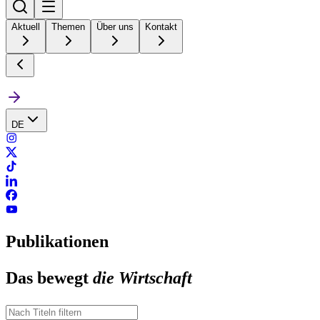
Aktuell
Themen
Über uns
Kontakt
DE
Publikationen
Das bewegt
die Wirtschaft