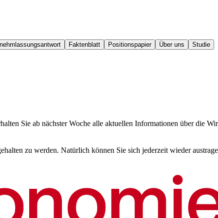
nehmlassungsantwort
Faktenblatt
Positionspapier
Über uns
Studie
halten Sie ab nächster Woche alle aktuellen Informationen über die Wir
halten zu werden. Natürlich können Sie sich jederzeit wieder austrage