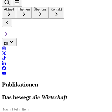
Aktuell
Themen
Über uns
Kontakt
DE
Publikationen
Das bewegt
die Wirtschaft