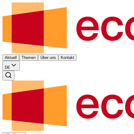
Aktuell
Themen
Über uns
Kontakt
DE