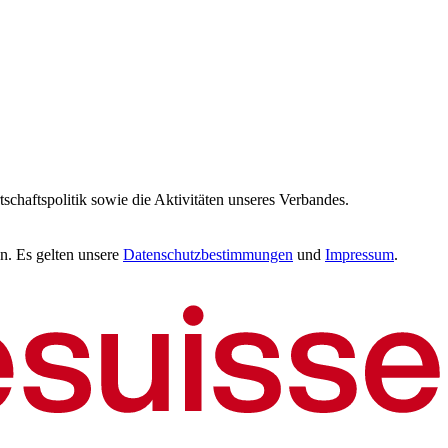
tschaftspolitik sowie die Aktivitäten unseres Verbandes.
n. Es gelten unsere
Datenschutzbestimmungen
und
Impressum
.