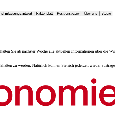
nehmlassungsantwort
Faktenblatt
Positionspapier
Über uns
Studie
halten Sie ab nächster Woche alle aktuellen Informationen über die Wir
halten zu werden. Natürlich können Sie sich jederzeit wieder austrage